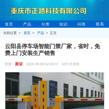
首页
产品
分类
知识
问答
联系
当前位置 >
首页
>
产品
> 正文
云阳县停车场智能门禁厂家，省时，免
费上门安装生产销售
面议
价格：
2026-08-08 02:00:01 4251次浏览